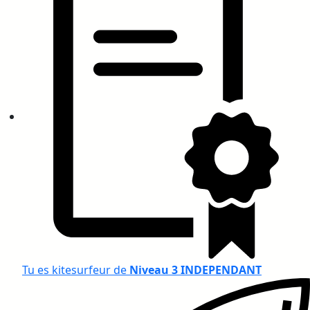
Tu es kitesurfeur de
Niveau 3 INDEPENDANT