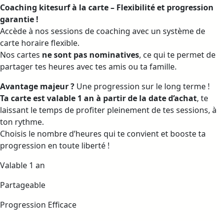
Coaching kitesurf à la carte – Flexibilité et progression
garantie !
Accède à nos sessions de coaching avec un système de
carte horaire flexible.
Nos cartes
ne sont pas nominatives
, ce qui te permet de
partager tes heures avec tes amis ou ta famille.
Avantage majeur ?
Une progression sur le long terme !
Ta carte est valable 1 an à partir de la date d’achat
, te
laissant le temps de profiter pleinement de tes sessions, à
ton rythme.
Choisis le nombre d’heures qui te convient et booste ta
progression en toute liberté !
Valable 1 an
Partageable
Progression Efficace