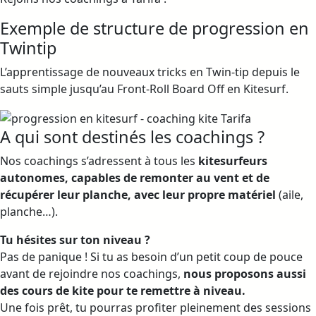
Exemple de structure de progression en
Twintip
L’apprentissage de nouveaux tricks en Twin-tip depuis le
sauts simple jusqu’au Front-Roll Board Off en Kitesurf.
A qui sont destinés les coachings ?
Nos coachings s’adressent à tous les
kitesurfeurs
autonomes, capables de remonter au vent et de
récupérer leur planche, avec leur propre matériel
(aile,
planche…).
Tu hésites sur ton niveau ?
Pas de panique ! Si tu as besoin d’un petit coup de pouce
avant de rejoindre nos coachings,
nous proposons aussi
des cours de kite pour te remettre à niveau.
Une fois prêt, tu pourras profiter pleinement des sessions