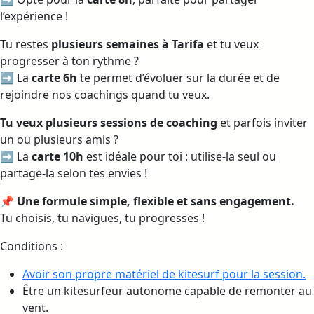
l’expérience !
Tu restes
plusieurs semaines à Tarifa
et tu veux
progresser à ton rythme ?
➡️ La
carte 6h
te permet d’évoluer sur la durée et de
rejoindre nos coachings quand tu veux.
Tu veux plusieurs sessions de coaching
et parfois inviter
un ou plusieurs amis ?
➡️ La
carte 10h
est idéale pour toi : utilise-la seul ou
partage-la selon tes envies !
📌 Une formule simple, flexible et sans engagement.
Tu choisis, tu navigues, tu progresses !
Conditions :
Avoir son propre matériel de kitesurf pour la session.
Être un kitesurfeur autonome capable de remonter au
vent.