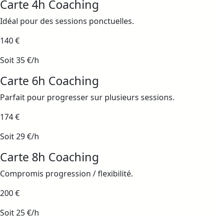
Carte 4h Coaching
Idéal pour des sessions ponctuelles.
140 €
Soit 35 €/h
Carte 6h Coaching
Parfait pour progresser sur plusieurs sessions.
174 €
Soit 29 €/h
Carte 8h Coaching
Compromis progression / flexibilité.
200 €
Soit 25 €/h