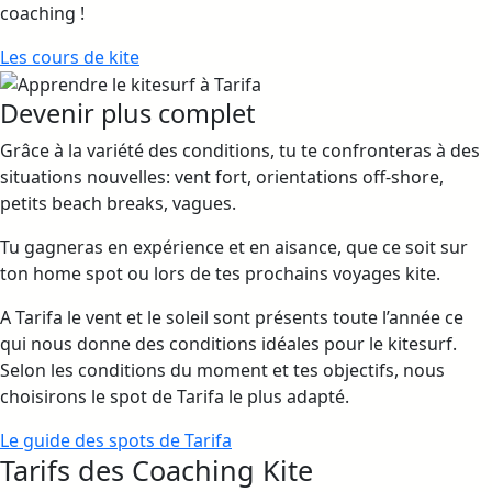
coaching !
Les cours de kite
Devenir plus complet
Grâce à la variété des conditions, tu te confronteras à des
situations nouvelles: vent fort, orientations off-shore,
petits beach breaks, vagues.
Tu gagneras en expérience et en aisance, que ce soit sur
ton home spot ou lors de tes prochains voyages kite.
A Tarifa le vent et le soleil sont présents toute l’année ce
qui nous donne des conditions idéales pour le kitesurf.
Selon les conditions du moment et tes objectifs, nous
choisirons le spot de Tarifa le plus adapté.
Le guide des spots de Tarifa
Tarifs des Coaching Kite