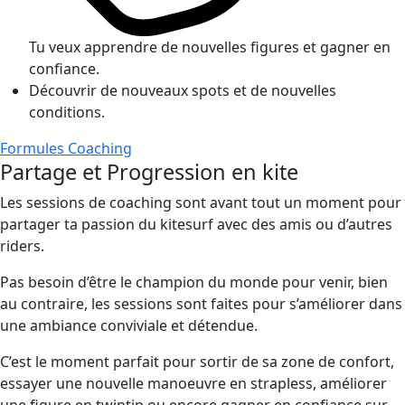
Tu veux apprendre de nouvelles figures et gagner en
confiance.
Découvrir de nouveaux spots et de nouvelles
conditions.
Formules Coaching
Partage et Progression en kite
Les sessions de coaching sont avant tout un moment pour
partager ta passion du kitesurf avec des amis ou d’autres
riders.
Pas besoin d’être le champion du monde pour venir, bien
au contraire, les sessions sont faites pour s’améliorer dans
une ambiance conviviale et détendue.
C’est le moment parfait pour sortir de sa zone de confort,
essayer une nouvelle manoeuvre en strapless, améliorer