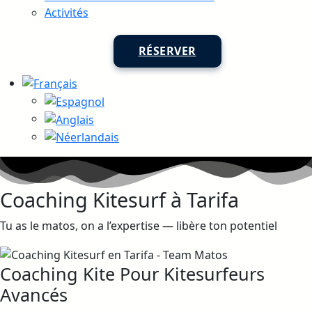
Activités
RÉSERVER
Coaching Kitesurf à Tarifa
Tu as le matos, on a l’expertise — libère ton potentiel
Coaching Kite Pour Kitesurfeurs
Avancés