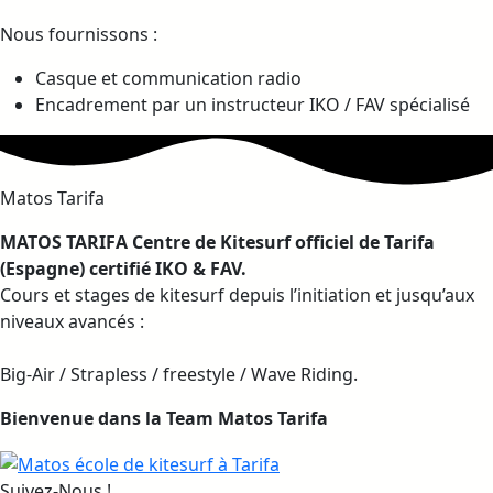
Nous fournissons :
Casque et communication radio
Encadrement par un instructeur IKO / FAV spécialisé
Matos Tarifa
MATOS TARIFA Centre de Kitesurf officiel de Tarifa
(Espagne) certifié IKO & FAV.
Cours et stages de kitesurf depuis l’initiation et jusqu’aux
niveaux avancés :
Big-Air / Strapless / freestyle / Wave Riding.
Bienvenue dans la Team Matos Tarifa
Suivez-Nous !