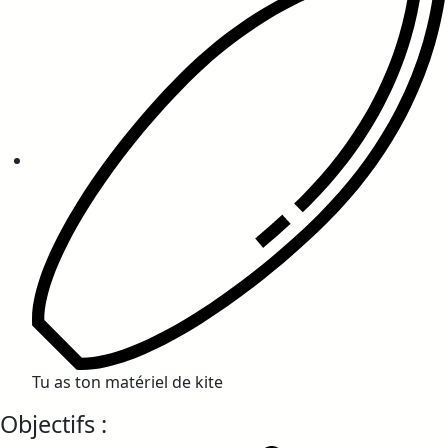
Tu as ton matériel de kite
Objectifs :