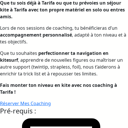
Que tu sois déjà à Tarifa ou que tu prévoies un séjour
kite à Tarifa avec ton propre matériel en solo ou entres
amis.
Lors de nos sessions de coaching, tu bénéficieras d’un
accompagnement personnalisé
, adapté à ton niveau et à
tes objectifs.
Que tu souhaites
perfectionner ta navigation en
kitesurf
, apprendre de nouvelles figures ou maîtriser un
autre support (twintip, strapless, foil), nous t’aiderons à
enrichir ta trick list et à repousser tes limites.
Fais monter ton niveau en kite avec nos coaching à
Tarifa !
Réserver Mes Coaching
Pré-requis :